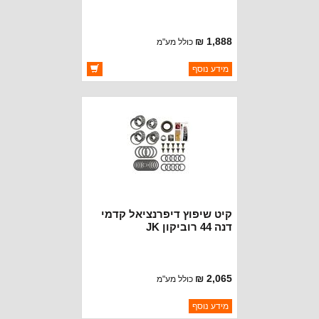
1,888 ₪
כולל מע"מ
ברקוד: XL-2030-1
מידע נוסף
יצרן:
MOTIVE GEAR
זמינות:
זמין במלאי
קיט שיפוץ דיפרנציאל קדמי
דנה 44 רוביקון JK
2,065 ₪
כולל מע"מ
ברקוד: XL-1075-1
מידע נוסף
יצרן:
MOTIVE GEAR