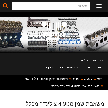
חיפוש
Toggle
navigation
סנן מוצרים לפי:
סוג רכב
כל הקטגוריות
יצרן
ראשי
קטלוג
מנוע
משאבות שמן וצינורות לחץ שמן
ב. ינוביץ
משאבת שמן מנוע 4 צילינדר מכלל
משאבת שמן מנוע 4 צילינדר מכלל