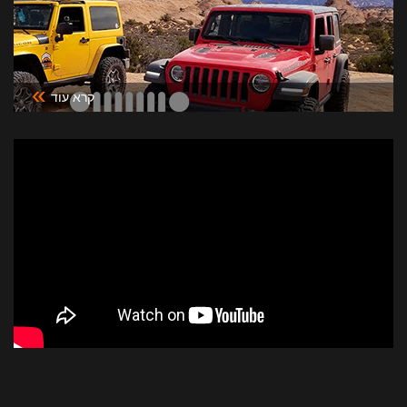
»
קרא עוד