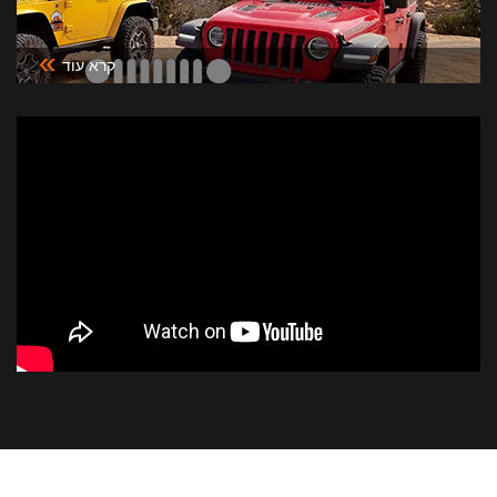
»
קרא עוד