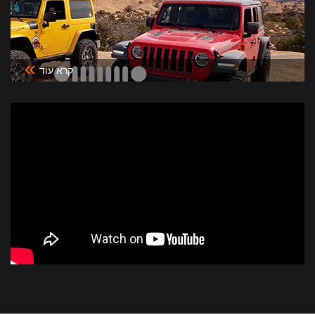
»
קרא עוד