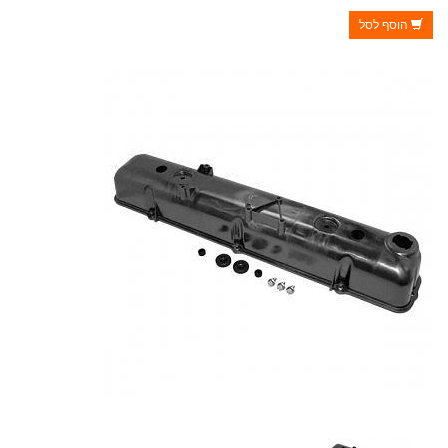
הוסף לסל