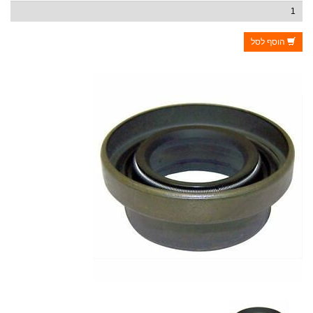
הוסף לסל