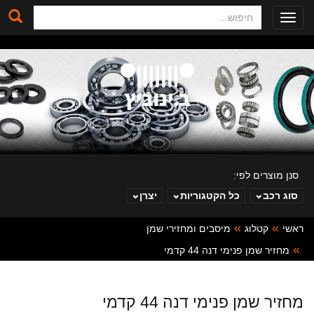
חיפוש
Toggle
navigation
סנן מוצרים לפי:
סוג רכב
כל הקטגוריות
יצרן
ראשי
קטלוג
מיסבים ומחזירי שמן
ב. ינוביץ
מחזיר שמן פנימי דנה 44 קדמי
מחזיר שמן פנימי דנה 44 קדמי