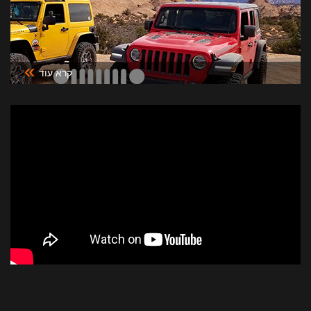
»
קרא עוד