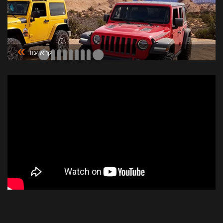
»
קרא עוד