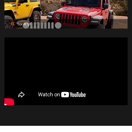
»
קרא עוד