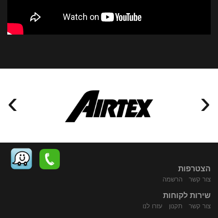
›
‹
הצטרפות
צור קשר
הרשמה
שירות לקוחות
התקשר
נווט
צור קשר
תקנון
עזרו לנו