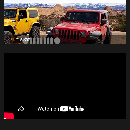
»
קרא עוד