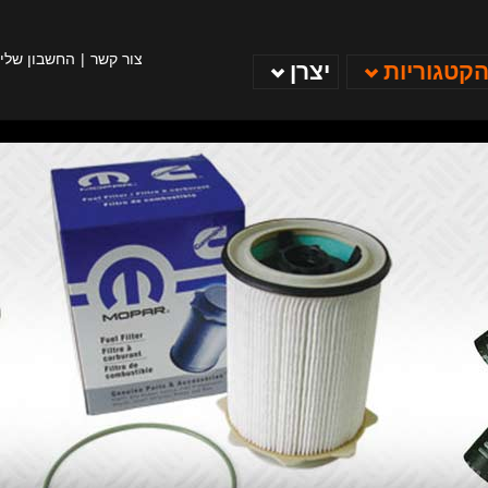
צור קשר
החשבון שלי
הקטגוריות
יצרן