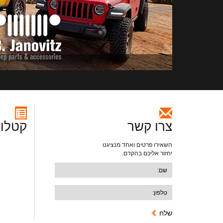
צרו קשר
קטלוג
השאירו פרטים ואחד מנציגנו
יחזור אליכם בהקדם.
שלח