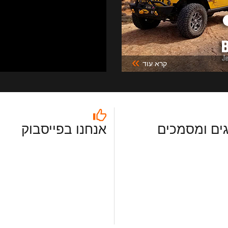
»
קרא עוד
ים ומסמכים
אנחנו בפייסבוק