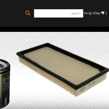
חיפוש
עגלת קניות