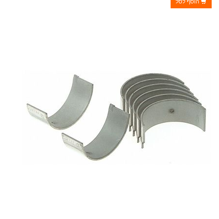
הוסף לסל