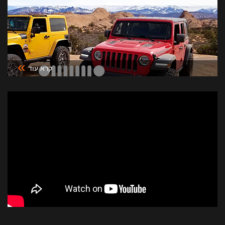
»
קרא עוד