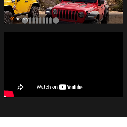
»
קרא עוד