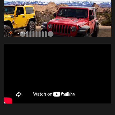
»
קרא עוד