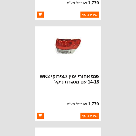
1,770 ₪
כולל מע"מ
ברקוד: 68110017AD
מידע נוסף
יצרן:
DEPO
זמינות:
זמין במלאי
פנס אחורי ימין ג.צירוקי WK2
14-18 עם מסגרת ניקל
1,770 ₪
כולל מע"מ
ברקוד: 68110016AD
מידע נוסף
יצרן:
DEPO
זמינות:
זמין במלאי