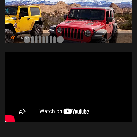
»
קרא עוד