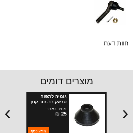
חוות דעת
מוצרים דומים
גומיה לתפוח
טראק בר-חור קטן
›
‹
מחיר באתר:
25 ₪
מידע נוסף