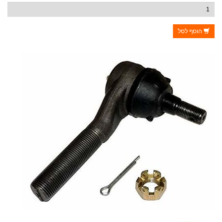
הוסף לסל