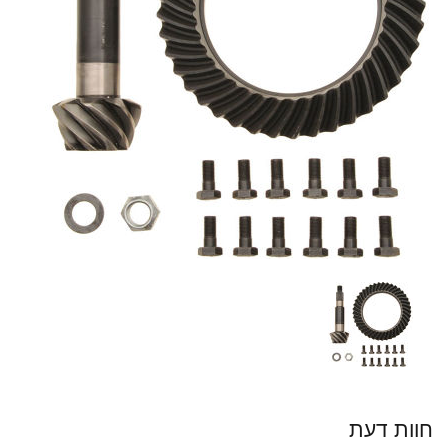
חוות דעת