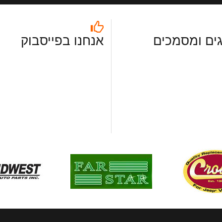
ים ומסמכים
אנחנו בפייסבוק