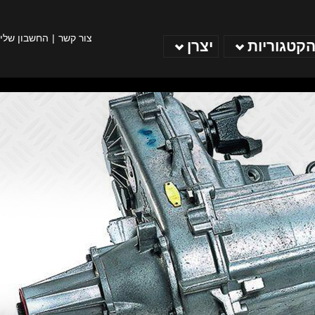
צור קשר
החשבון שלי
הקטגוריות
יצרן