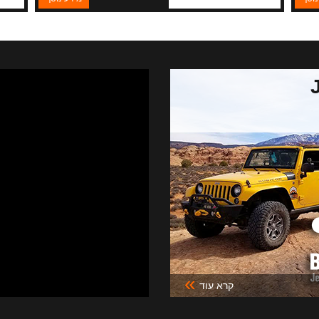
»
קרא עוד