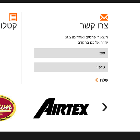
צרו קשר
קטלוג
השאירו פרטים ואחד מנציגנו
יחזור אליכם בהקדם.
שלח
‹