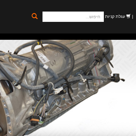
חיפוש
עגלת קניות