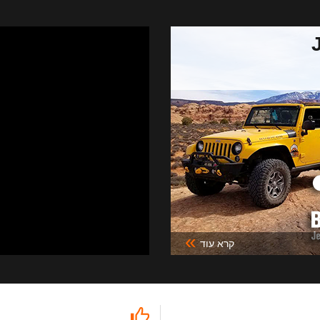
»
קרא עוד