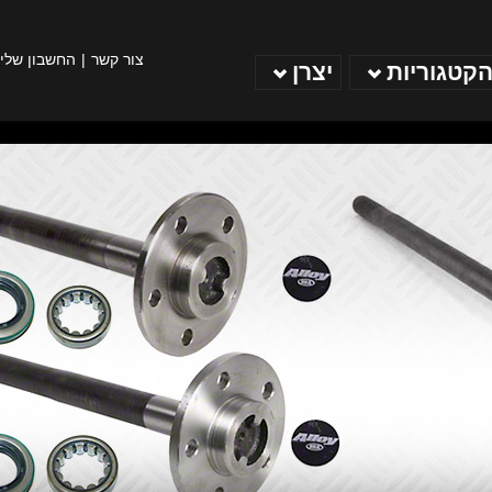
צור קשר
החשבון שלי
הקטגוריות
יצרן