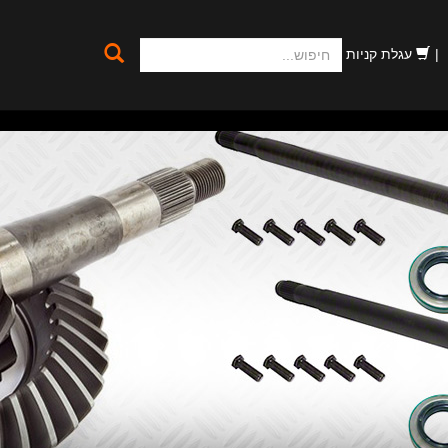
חיפוש
עגלת קניות