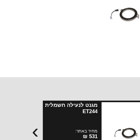
מגנט לנעילה חשמלית
ET244
›
מחיר באתר:
531 ₪