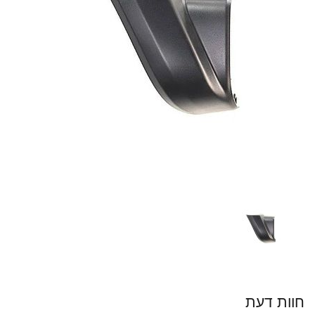
חוות דעת