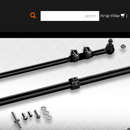
חיפוש
עגלת קניות