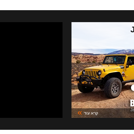
»
קרא עוד