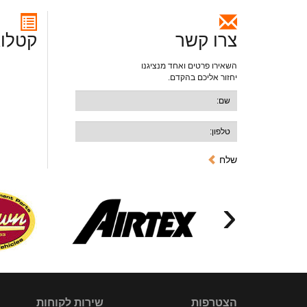
צרו קשר
קטלוג
השאירו פרטים ואחד מנציגנו
יחזור אליכם בהקדם.
שלח
‹
הצטרפות
שירות לקוחות