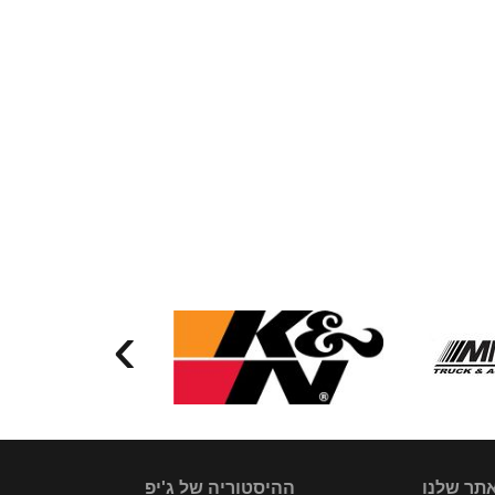
›
תר שלנו
ההיסטוריה של ג'יפ