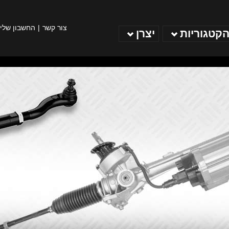
צור קשר
החשבון שלי
הקטגוריות
יצרן