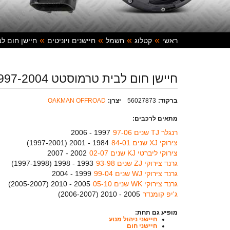
ראשי
קטלוג
חשמל
חיישנים ויוניטים
חיישן חום לבית טרמוסט
חיישן חום לבית טרמוסטט 1997-2004
ברקוד:
56027873
יצרן:
OAKMAN OFFROAD
מתאים לרכבים:
רנגלר TJ שנים 97-06
1997 - 2006
צירוקי XJ שנים 84-01
1984 - 2001 (
1997-2001
)
צירוקי ליברטי KJ שנים 02-07
2002 - 2007
גרנד צירוקי ZJ שנים 93-98
1993 - 1998 (
1997-1998
)
גרנד צירוקי WJ שנים 99-04
1999 - 2004
גרנד צירוקי WK שנים 05-10
2005 - 2010 (
2005-2007
)
ג'יפ קומנדר
2005 - 2010 (
2006-2007
)
מופיע גם תחת:
חיישני ניהול מנוע
חיישני חום