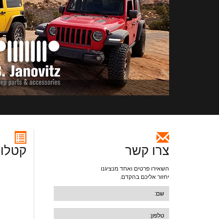
צרו קשר
קטלוג
השאירו פרטים ואחד מנציגנו
יחזור אליכם בהקדם.