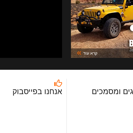
»
קרא עוד
ים ומסמכים
אנחנו בפייסבוק