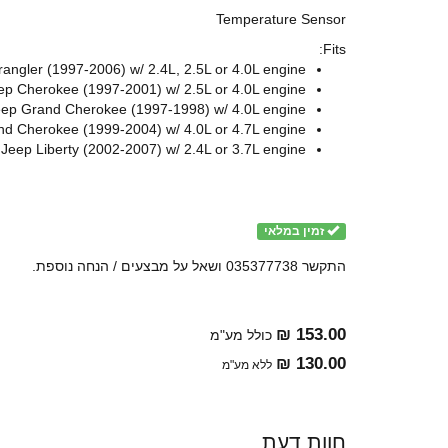
Temperature Sensor
Fits:
angler (1997-2006) w/ 2.4L, 2.5L or 4.0L engine.
ep Cherokee (1997-2001) w/ 2.5L or 4.0L engine.
ep Grand Cherokee (1997-1998) w/ 4.0L engine.
d Cherokee (1999-2004) w/ 4.0L or 4.7L engine.
Jeep Liberty (2002-2007) w/ 2.4L or 3.7L engine.
זמין במלאי
התקשר 035377738 ושאל על מבצעים / הנחה נוספת.
153.00 ₪
כולל מע"מ
130.00 ₪
ללא מע"מ
חוות דעת