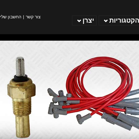
צור קשר
החשבון שלי
הקטגוריות
יצרן