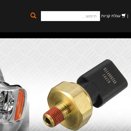
חיפוש
עגלת קניות