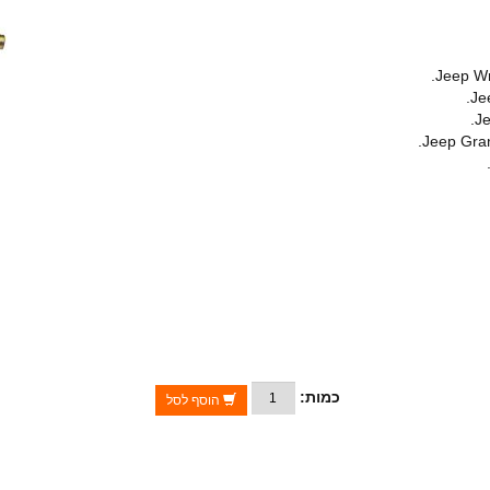
Jeep Wr
Je
Je
Jeep Gran
כמות:
הוסף לסל