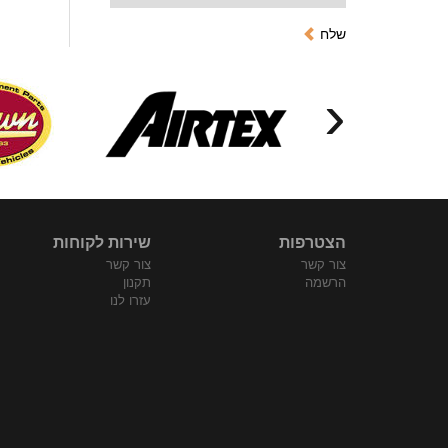
שלח
‹
הצטרפות
שירות לקוחות
צור קשר
צור קשר
הרשמה
תקנון
עזרו לנו