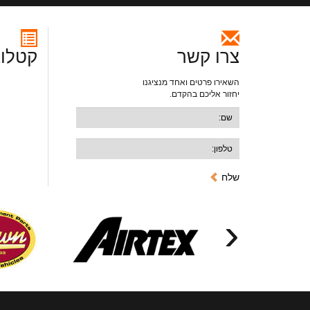
צרו קשר
קטלוג
השאירו פרטים ואחד מנציגנו
יחזור אליכם בהקדם.
שלח
‹