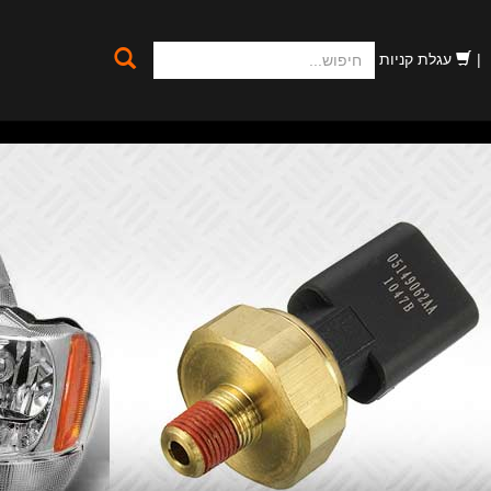
חיפוש
עגלת קניות