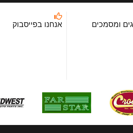
ים ומסמכים
אנחנו בפייסבוק