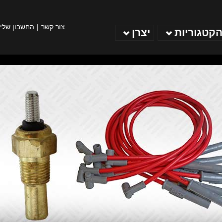
צור קשר
החשבון שלי
הקטגוריות
יצרן