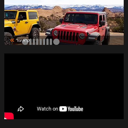
»
קרא עוד