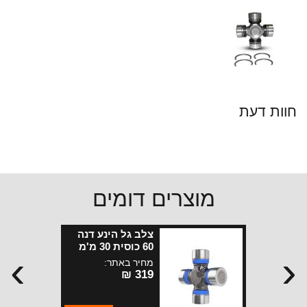
חוות דעת
מוצרים דומים
צלב גל הינע דנה
60 כוסית 30 מ'מ
›
‹
מחיר באתר:
319 ₪