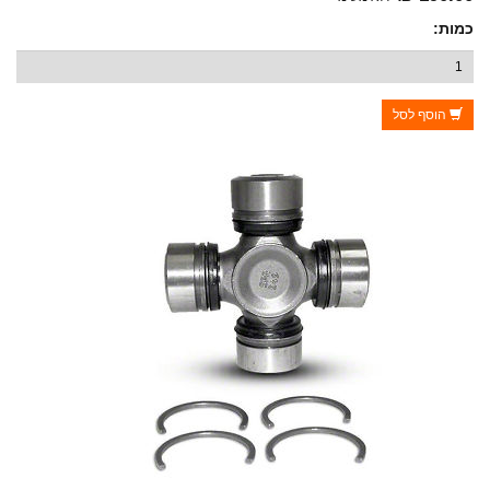
כמות:
הוסף לסל