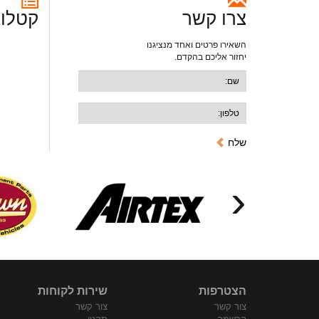
צרו קשר
קטלוג
השאירו פרטים ואחד מנציגנו
יחזור אליכם בהקדם.
שלח
‹
הצטרפות
שירות לקוחות
צור קשר
צור קשר