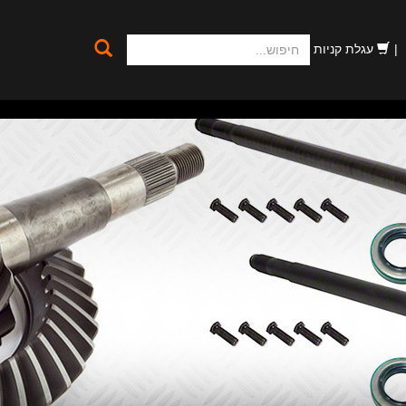
חיפוש
עגלת קניות