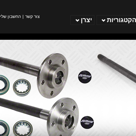
צור קשר
החשבון שלי
הקטגוריות
יצרן