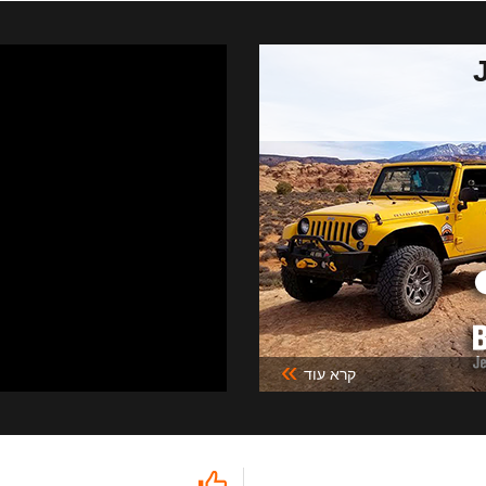
»
קרא עוד