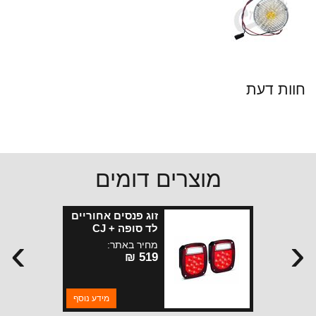
חוות דעת
מוצרים דומים
זוג פנסים אחוריים
לד סופה + CJ
›
‹
מחיר באתר:
519 ₪
מידע נוסף