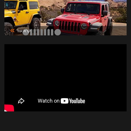
»
קרא עוד