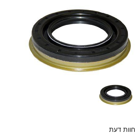
חוות דעת