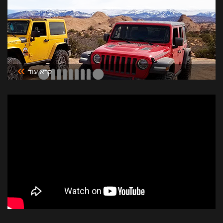
»
קרא עוד