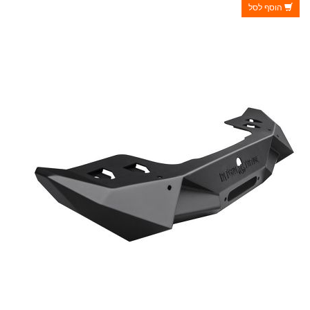
הוסף לסל