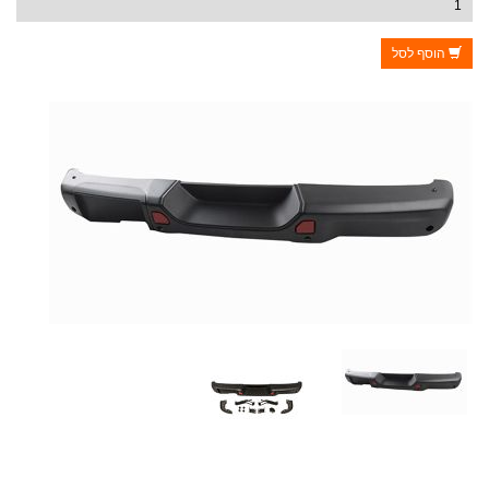
הוסף לסל