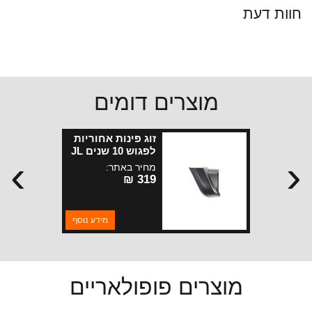
חוות דעת
מוצרים דומים
זוג פינות אחוריות
לפגוש 10 שנים JL
›
‹
קצרות
מחיר באתר:
319 ₪
מידע נוסף
מוצרים פופולאריים