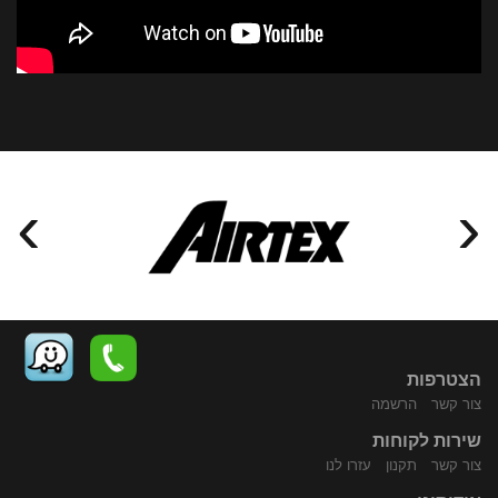
›
‹
הצטרפות
צור קשר
הרשמה
שירות לקוחות
התקשר
נווט
צור קשר
תקנון
עזרו לנו