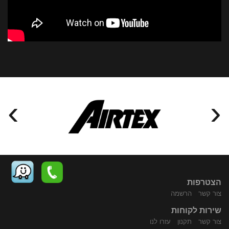
›
‹
הצטרפות
צור קשר
הרשמה
שירות לקוחות
התקשר
נווט
צור קשר
תקנון
עזרו לנו