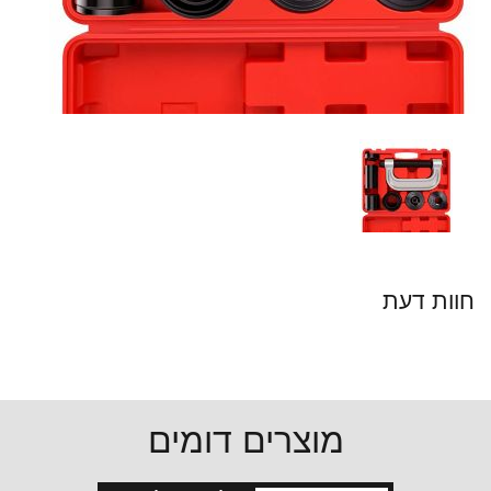
חוות דעת
מוצרים דומים