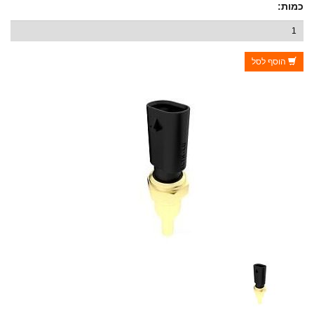
כמות:
הוסף לסל