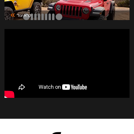
»
קרא עוד