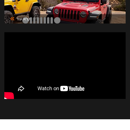
»
קרא עוד