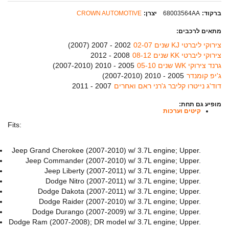
ברקוד:
68003564AA
יצרן:
CROWN AUTOMOTIVE
מתאים לרכבים:
צירוקי ליברטי KJ שנים 02-07
2002 - 2007 (
2007
)
צירוקי ליברטי KK שנים 08-12
2008 - 2012
גרנד צירוקי WK שנים 05-10
2005 - 2010 (
2007-2010
)
ג'יפ קומנדר
2005 - 2010 (
2007-2010
)
דוד'ג נייטרו קליבר ג'רני ראם ואחרים
2007 - 2011
מופיע גם תחת:
קיטים וערכות
Fits:
Jeep Grand Cherokee (2007-2010) w/ 3.7L engine; Upper.
Jeep Commander (2007-2010) w/ 3.7L engine; Upper.
Jeep Liberty (2007-2011) w/ 3.7L engine; Upper.
Dodge Nitro (2007-2011) w/ 3.7L engine; Upper.
Dodge Dakota (2007-2011) w/ 3.7L engine; Upper.
Dodge Raider (2007-2010) w/ 3.7L engine; Upper.
Dodge Durango (2007-2009) w/ 3.7L engine; Upper.
Dodge Ram (2007-2008); DR model w/ 3.7L engine; Upper.