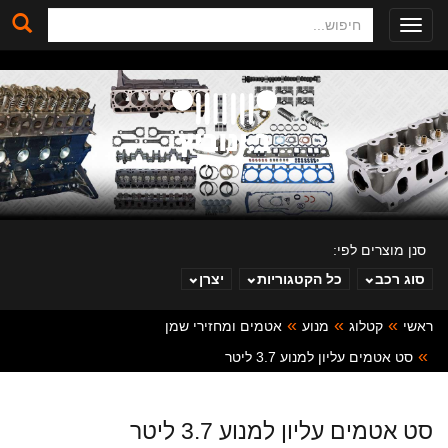
חיפוש
Toggle
navigation
סנן מוצרים לפי:
סוג רכב
כל הקטגוריות
יצרן
ראשי
קטלוג
מנוע
אטמים ומחזירי שמן
ב. ינוביץ
סט אטמים עליון למנוע 3.7 ליטר
סט אטמים עליון למנוע 3.7 ליטר