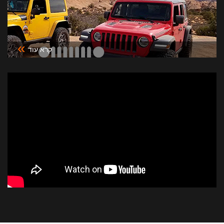
»
קרא עוד