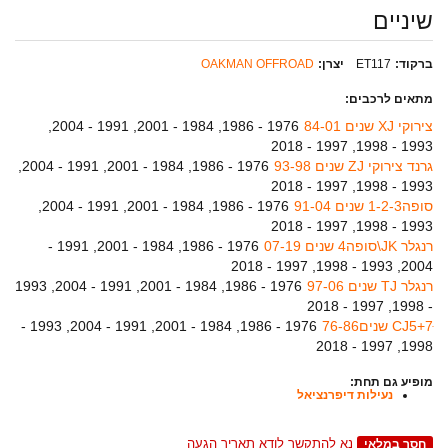
שיניים
ברקוד:
ET117
יצרן:
OAKMAN OFFROAD
מתאים לרכבים:
צירוקי XJ שנים 84-01
1976 - 1986, 1984 - 2001, 1991 - 2004,
1993 - 1998, 1997 - 2018
גרנד צירוקי ZJ שנים 93-98
1976 - 1986, 1984 - 2001, 1991 - 2004,
1993 - 1998, 1997 - 2018
סופה1-2-3 שנים 91-04
1976 - 1986, 1984 - 2001, 1991 - 2004,
1993 - 1998, 1997 - 2018
רנגלר JK\סופה4 שנים 07-19
1976 - 1986, 1984 - 2001, 1991 -
2004, 1993 - 1998, 1997 - 2018
רנגלר TJ שנים 97-06
1976 - 1986, 1984 - 2001, 1991 - 2004, 1993
- 1998, 1997 - 2018
CJ5+7ּ שנים76-86
1976 - 1986, 1984 - 2001, 1991 - 2004, 1993 -
1998, 1997 - 2018
מופיע גם תחת:
נעילות דיפרנציאל
נא להתקשר לודא תאריך הגעה
חסר במלאי