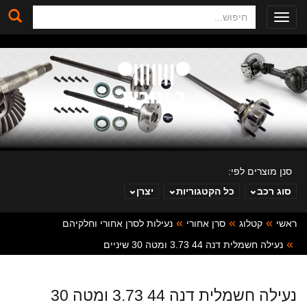
חיפוש
Toggle
navigation
סנן מוצרים לפי:
סוג רכב
כל הקטגוריות
יצרן
ראשי
קטלוג
סרן אחורי
נעילות לסרן אחורי וחלקיהם
ב. ינוביץ
נעילה חשמלית דנה 44 3.73 ומטה 30 שיניים
נעילה חשמלית דנה 44 3.73 ומטה 30