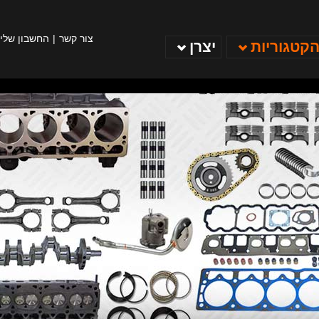
צור קשר
החשבון שלי
הקטגוריות
יצרן