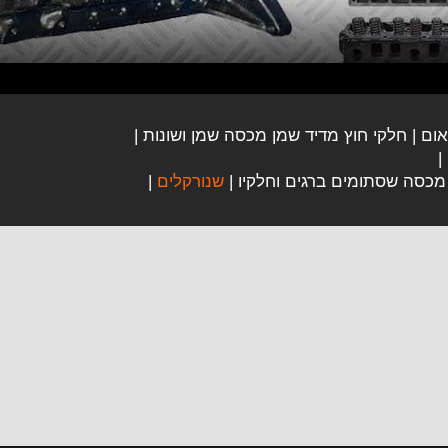
אום
חלקי חוץ מדיד שמן מכסה שמן ושונות
כסה שסתומים ברגים וחלקיו
שנורקלים