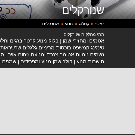
שנורקלים
ראשי
קטלוג
מנוע
שנורקלים
תתי מחלקות שנורקלים:
אטמים ומחזירי שמן
בלוק מנוע קרטר ברגים וחלק
טימינג קמשפט בוכסות מרימים גלגלים שרשראות ר
נשמים גומיות אטימה צנרת ומניעת זיהום אויר
סע
תושבות מנוע
קולר שמן מנוע ומפרידים
שמנים ו