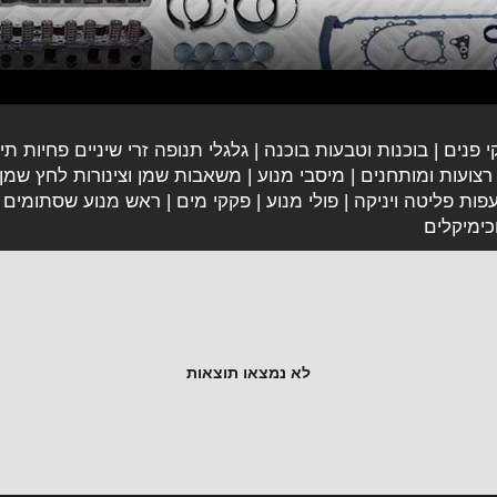
י פנים
בוכנות וטבעות בוכנה
גלגלי תנופה זרי שיניים פחיות תי
צועות ומותחנים
מיסבי מנוע
משאבות שמן וצינורות לחץ שמן
פות פליטה ויניקה
פולי מנוע
פקקי מים
ראש מנוע שסתומים מ
כימיקלים
לא נמצאו תוצאות