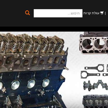
חיפוש
עגלת קניות