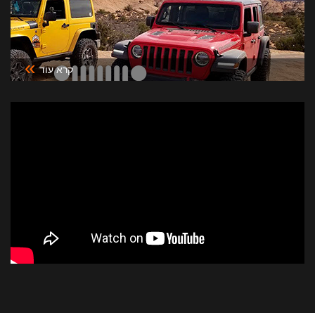
»
קרא עוד