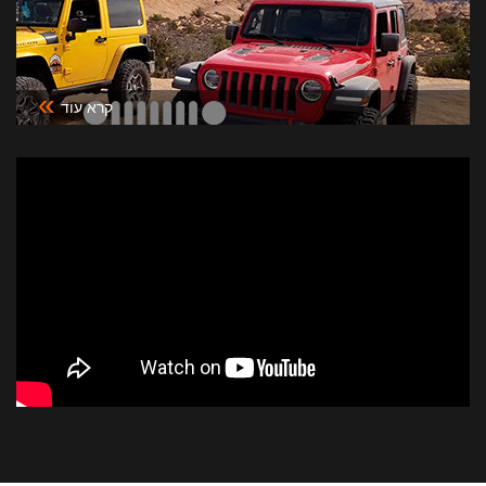
»
קרא עוד