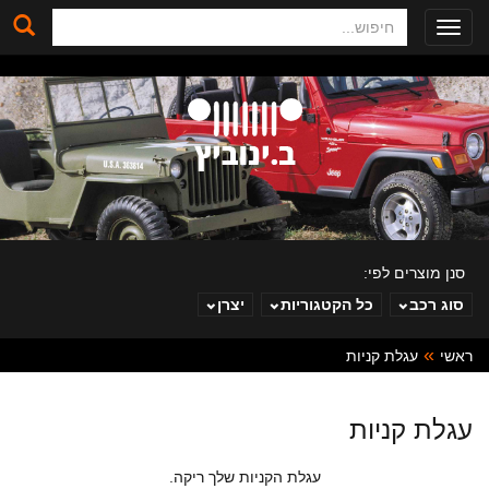
חיפוש
Toggle
navigation
סנן מוצרים לפי:
סוג רכב
כל הקטגוריות
יצרן
ראשי
עגלת קניות
ב. ינוביץ
עגלת קניות
עגלת הקניות שלך ריקה.