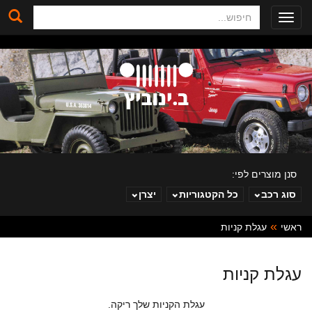
חיפוש
Toggle
navigation
סנן מוצרים לפי:
סוג רכב
כל הקטגוריות
יצרן
ראשי
עגלת קניות
ב. ינוביץ
עגלת קניות
עגלת הקניות שלך ריקה.