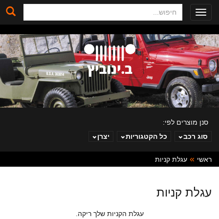
חיפוש
Toggle
navigation
סנן מוצרים לפי:
סוג רכב
כל הקטגוריות
יצרן
ראשי
עגלת קניות
ב. ינוביץ
עגלת קניות
עגלת הקניות שלך ריקה.