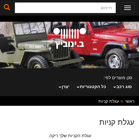
חיפוש
Toggle
navigation
סנן מוצרים לפי:
סוג רכב
כל הקטגוריות
יצרן
ראשי
עגלת קניות
ב. ינוביץ
עגלת קניות
עגלת הקניות שלך ריקה.