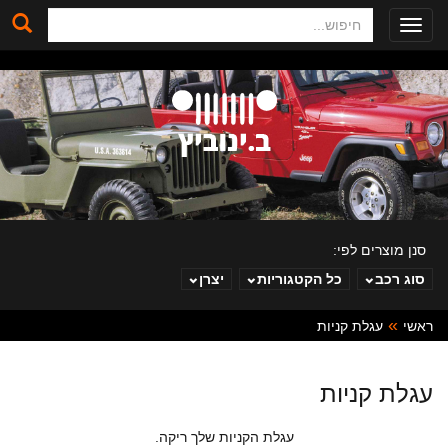
חיפוש
Toggle
navigation
סנן מוצרים לפי:
סוג רכב
כל הקטגוריות
יצרן
ראשי
עגלת קניות
ב. ינוביץ
עגלת קניות
עגלת הקניות שלך ריקה.