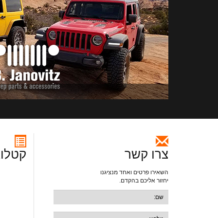
צרו קשר
קטלוג
השאירו פרטים ואחד מנציגנו
יחזור אליכם בהקדם.