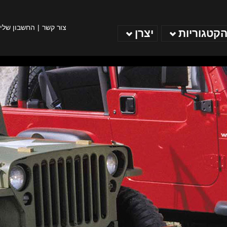
צור קשר
החשבון שלי
הקטגוריות
יצרן