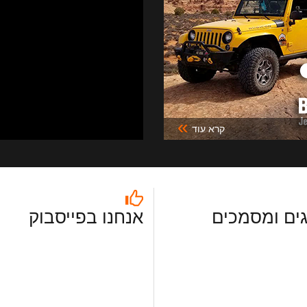
»
קרא עוד
ים ומסמכים
אנחנו בפייסבוק