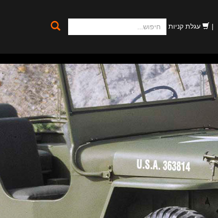
חיפוש
עגלת קניות