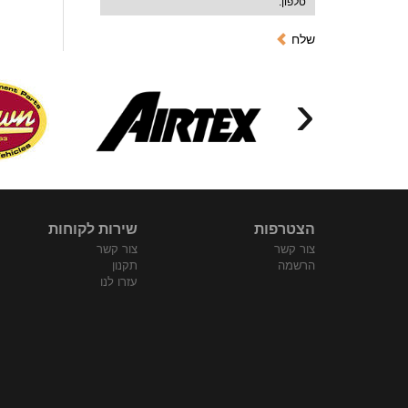
שלח
‹
הצטרפות
שירות לקוחות
צור קשר
צור קשר
הרשמה
תקנון
עזרו לנו