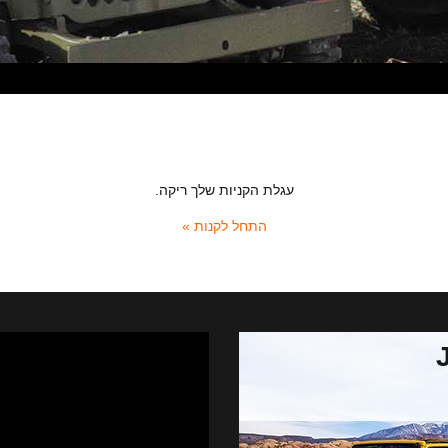
עגלת הקניות שלך ריקה.
התחל לקנות »