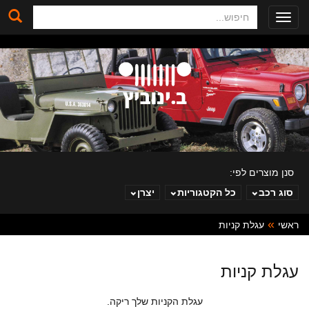
חיפוש
Toggle
navigation
סנן מוצרים לפי:
סוג רכב
כל הקטגוריות
יצרן
ראשי
עגלת קניות
ב. ינוביץ
עגלת קניות
עגלת הקניות שלך ריקה.