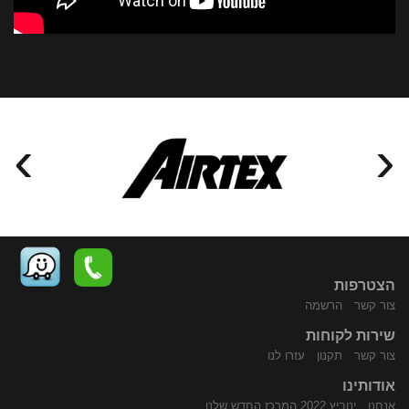
›
‹
הצטרפות
צור קשר
הרשמה
שירות לקוחות
התקשר
נווט
צור קשר
תקנון
עזרו לנו
אודותינו
אנחנו
ינוביץ 2022 המרכז החדש שלנו