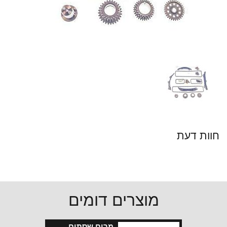
חוות דעת
מוצרים דומים
מרים שסתום