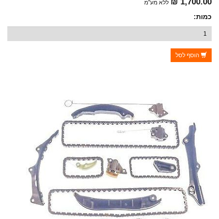
1,700.00 ₪
ללא מע"מ
כמות:
הוסף לסל