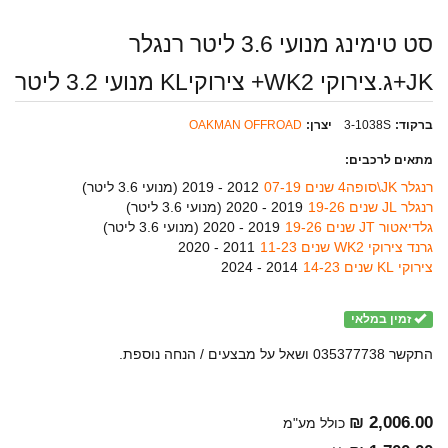
סט טימינג מנועי 3.6 ליטר רנגלר
JK+ג.צירוקי WK2+ צירוקיKL מנועי 3.2 ליטר
ברקוד:
3-1038S
יצרן:
OAKMAN OFFROAD
מתאים לרכבים:
רנגלר JK\סופה4 שנים 07-19
2012 - 2019 (
מנועי 3.6 ליטר
)
רנגלר JL שנים 19-26
2019 - 2020 (
מנועי 3.6 ליטר
)
גלדיאטור JT שנים 19-26
2019 - 2020 (
מנועי 3.6 ליטר
)
גרנד צירוקי WK2 שנים 11-23
2011 - 2020
צירוקי KL שנים 14-23
2014 - 2024
זמין במלאי
התקשר 035377738 ושאל על מבצעים / הנחה נוספת.
2,006.00 ₪
כולל מע"מ