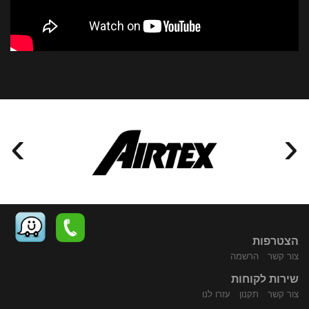
›
‹
הצטרפות
צור קשר
הרשמה
שירות לקוחות
התקשר
נווט
צור קשר
תקנון
עזרו לנו