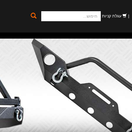
חיפוש
עגלת קניות