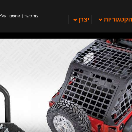
צור קשר
החשבון שלי
הקטגוריות
יצרן