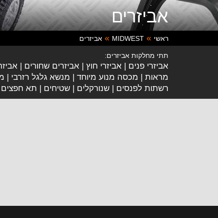
אביזרים
ראשי
MIDWEST
אביזרים
תתי מחלקות אביזרים:
אביזרי פנים
אביזרי חוץ
אביזרים שחורים
אביזר
מראות
מכסה מנוע מיוחד
מנשא גלגל רזרבי
מד
רשתות לפנסים
שנורקלים
שטיחים
תא חפצים