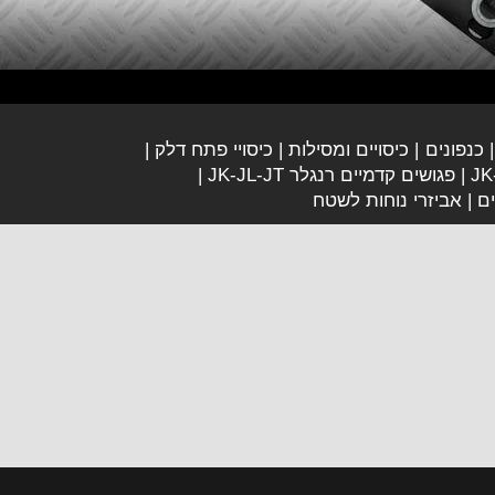
כנפונים
כיסויים ומסילות
כיסויי פתח דלק
פגושים קדמיים רנגלר JK-JL-JT
ים
אביזרי נוחות לשטח