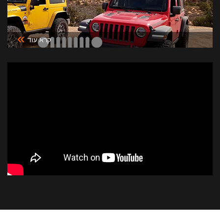
»
קרא עוד