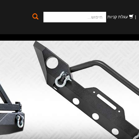
חיפוש
עגלת קניות