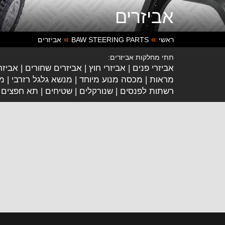
אביזרים
ראשי
BAW STEERING PARTS
אביזרים
תתי מחלקות אביזרים:
אביזרי פנים
אביזרי חוץ
אביזרים שחורים
אביזר
מראות
מכסה מנוע מיוחד
מנשא גלגל רזרבי
מד
רשתות לפנסים
שנורקלים
שטיחים
תא חפצים