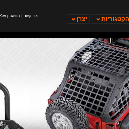
צור קשר
החשבון שלי
הקטגוריות
יצרן