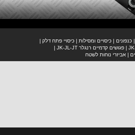
כנפונים
כיסויים ומסילות
כיסויי פתח דלק
פגושים קדמיים רנגלר JK-JL-JT
ים
אביזרי נוחות לשטח