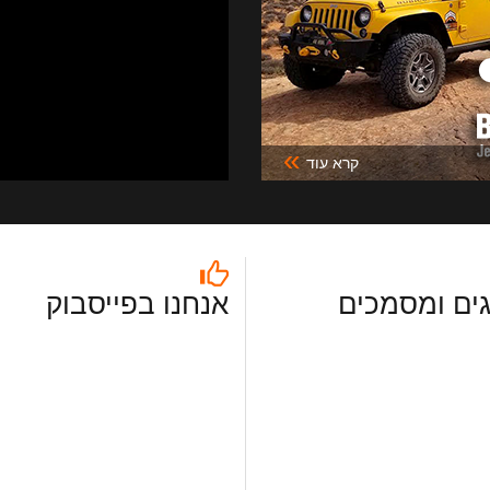
»
קרא עוד
ים ומסמכים
אנחנו בפייסבוק