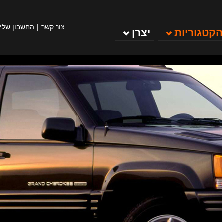
צור קשר
החשבון שלי
הקטגוריות
יצרן