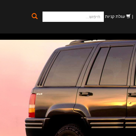
חיפוש
עגלת קניות