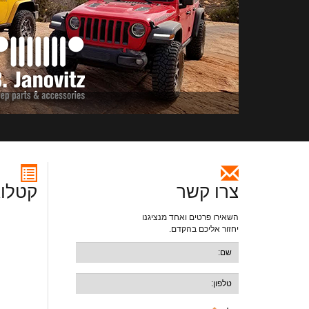
צרו קשר
קטלוג
השאירו פרטים ואחד מנציגנו
יחזור אליכם בהקדם.